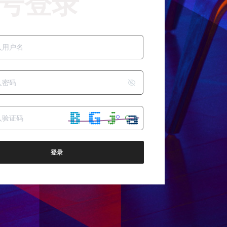
号登录
登录